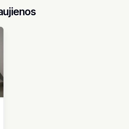
aujienos