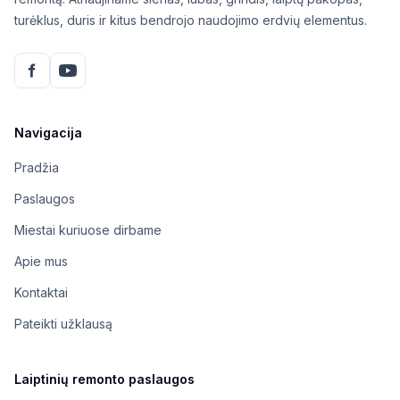
turėklus, duris ir kitus bendrojo naudojimo erdvių elementus.
Navigacija
Pradžia
Paslaugos
Miestai kuriuose dirbame
Apie mus
Kontaktai
Pateikti užklausą
Laiptinių remonto paslaugos